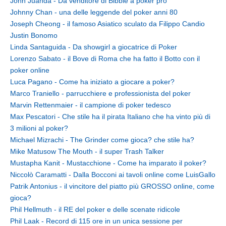
John Juanda - Da venditore di Bibbie a poker pro
Johnny Chan - una delle leggende del poker anni 80
Joseph Cheong - il famoso Asiatico sculato da Filippo Candio
Justin Bonomo
Linda Santaguida - Da showgirl a giocatrice di Poker
Lorenzo Sabato - il Bove di Roma che ha fatto il Botto con il
poker online
Luca Pagano - Come ha iniziato a giocare a poker?
Marco Traniello - parrucchiere e professionista del poker
Marvin Rettenmaier - il campione di poker tedesco
Max Pescatori - Che stile ha il pirata Italiano che ha vinto più di
3 milioni al poker?
Michael Mizrachi - The Grinder come gioca? che stile ha?
Mike Matusow The Mouth - il super Trash Talker
Mustapha Kanit - Mustacchione - Come ha imparato il poker?
Niccolò Caramatti - Dalla Bocconi ai tavoli online come LuisGallo
Patrik Antonius - il vincitore del piatto più GROSSO online, come
gioca?
Phil Hellmuth - il RE del poker e delle scenate ridicole
Phil Laak - Record di 115 ore in un unica sessione per