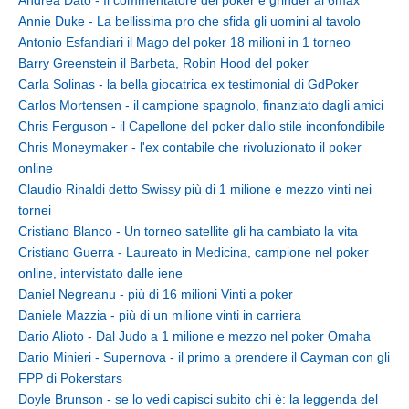
Andrea Dato - Il commentatore del poker e grinder al 6max
Annie Duke - La bellissima pro che sfida gli uomini al tavolo
Antonio Esfandiari il Mago del poker 18 milioni in 1 torneo
Barry Greenstein il Barbeta, Robin Hood del poker
Carla Solinas - la bella giocatrica ex testimonial di GdPoker
Carlos Mortensen - il campione spagnolo, finanziato dagli amici
Chris Ferguson - il Capellone del poker dallo stile inconfondibile
Chris Moneymaker - l'ex contabile che rivoluzionato il poker
online
Claudio Rinaldi detto Swissy più di 1 milione e mezzo vinti nei
tornei
Cristiano Blanco - Un torneo satellite gli ha cambiato la vita
Cristiano Guerra - Laureato in Medicina, campione nel poker
online, intervistato dalle iene
Daniel Negreanu - più di 16 milioni Vinti a poker
Daniele Mazzia - più di un milione vinti in carriera
Dario Alioto - Dal Judo a 1 milione e mezzo nel poker Omaha
Dario Minieri - Supernova - il primo a prendere il Cayman con gli
FPP di Pokerstars
Doyle Brunson - se lo vedi capisci subito chi è: la leggenda del