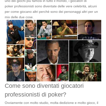
uno dei giochi più famosi in tutto il mondo, i giocatori di
poker professionisti sono diventate delle vere celebrità, alcuni
per come giocano altri perchè sono dei personaggi altri per un
mix delle due cose.
Come sono diventati giocatori
professionisti di poker?
Ovviamente con molto studio, molta dedizione e molto gioco, il