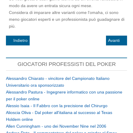
modo da avere un entrata sicura ogni mese.
Considera di imparare altre varianti come l'omaha, ci sono
meno giocatori esperti e un professionista può guadagnare di
più.
Indietro
Avanti
GIOCATORI PROFESSISTI DEL POKER
Alessandro Chiarato - vincitore del Campionato Italiano
Universitario ora sponsorizzato
Alessandro Pastura - Ingegnere informatico con una passione
per il poker online
Alessio Isaia - Il Fabbro con la precisione del Chirurgo
Alioscia Oliva - Dal poker all'italiana al successo al Texas
Holdem online
Allen Cunningham - uno dei November Nine nel 2006