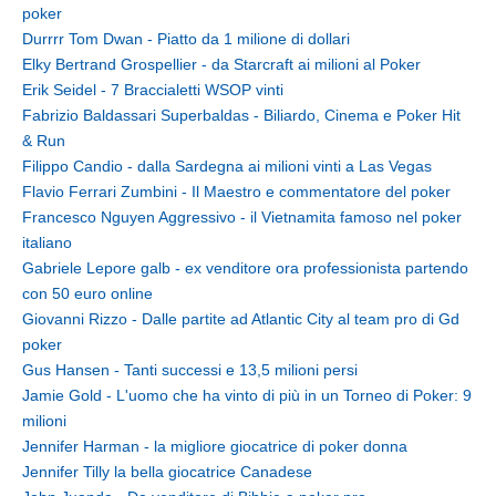
poker
Durrrr Tom Dwan - Piatto da 1 milione di dollari
Elky Bertrand Grospellier - da Starcraft ai milioni al Poker
Erik Seidel - 7 Braccialetti WSOP vinti
Fabrizio Baldassari Superbaldas - Biliardo, Cinema e Poker Hit
& Run
Filippo Candio - dalla Sardegna ai milioni vinti a Las Vegas
Flavio Ferrari Zumbini - Il Maestro e commentatore del poker
Francesco Nguyen Aggressivo - il Vietnamita famoso nel poker
italiano
Gabriele Lepore galb - ex venditore ora professionista partendo
con 50 euro online
Giovanni Rizzo - Dalle partite ad Atlantic City al team pro di Gd
poker
Gus Hansen - Tanti successi e 13,5 milioni persi
Jamie Gold - L'uomo che ha vinto di più in un Torneo di Poker: 9
milioni
Jennifer Harman - la migliore giocatrice di poker donna
Jennifer Tilly la bella giocatrice Canadese