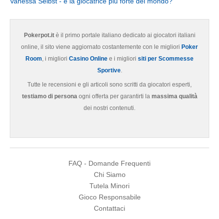
Vanessa Selbst - è la giocatrice più forte del mondo?
Pokerpot.it
è il primo portale italiano dedicato ai giocatori italiani
online, il sito viene aggiornato costantemente con le migliori
Poker
Room
, i migliori
Casino Online
e i migliori
siti per Scommesse
Sportive
.
Tutte le recensioni e gli articoli sono scritti da giocatori esperti,
testiamo di persona
ogni offerta per garantirti la
massima qualità
dei nostri contenuti.
FAQ - Domande Frequenti
Chi Siamo
Tutela Minori
Gioco Responsabile
Contattaci