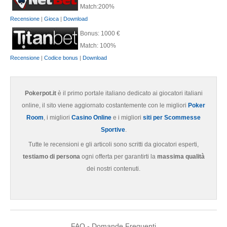
Match:200%
Recensione
|
Gioca
|
Download
Bonus: 1000
€
Match: 100%
Recensione
|
Codice bonus
|
Download
Pokerpot.it
è il primo portale italiano dedicato ai giocatori italiani
online, il sito viene aggiornato costantemente con le migliori
Poker
Room
, i migliori
Casino Online
e i migliori
siti per Scommesse
Sportive
.
Tutte le recensioni e gli articoli sono scritti da giocatori esperti,
testiamo di persona
ogni offerta per garantirti la
massima qualità
dei nostri contenuti.
FAQ - Domande Frequenti