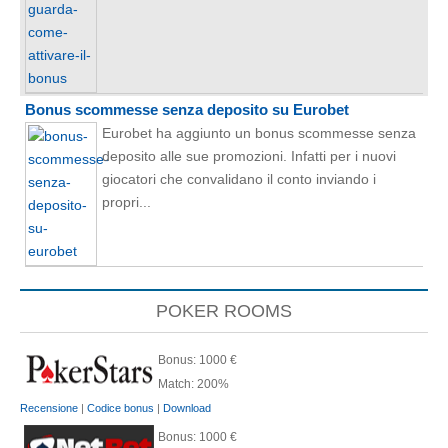
Bonus scommesse senza deposito su Eurobet
Eurobet ha aggiunto un bonus scommesse senza
deposito alle sue promozioni. Infatti per i nuovi
giocatori che convalidano il conto inviando i
propri...
POKER ROOMS
Bonus: 1000 €
Match: 200%
Recensione
|
Codice bonus
|
Download
Bonus: 1000 €