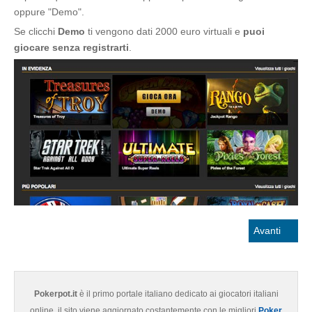
oppure "Demo".
Se clicchi
Demo
ti vengono dati 2000 euro virtuali e
puoi
giocare senza registrarti
.
Avanti
Pokerpot.it
è il primo portale italiano dedicato ai giocatori italiani
online, il sito viene aggiornato costantemente con le migliori
Poker