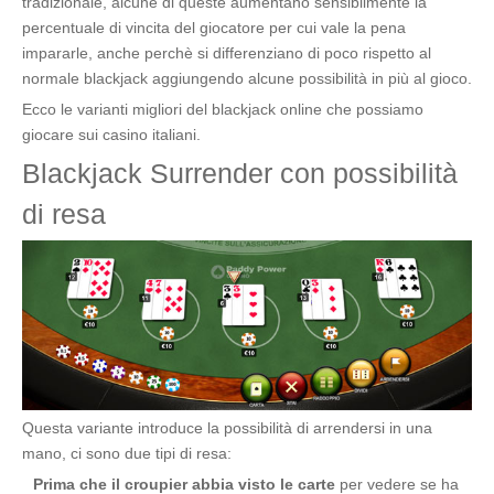
tradizionale, alcune di queste aumentano sensibilmente la
percentuale di vincita del giocatore per cui vale la pena
impararle, anche perchè si differenziano di poco rispetto al
normale blackjack aggiungendo alcune possibilità in più al gioco.
Ecco le varianti migliori del blackjack online che possiamo
giocare sui casino italiani.
Blackjack Surrender con possibilità
di resa
Questa variante introduce la possibilità di arrendersi in una
mano, ci sono due tipi di resa:
Prima che il croupier abbia visto le carte
per vedere se ha