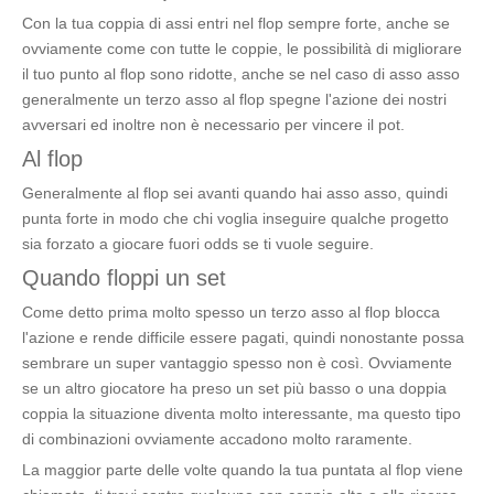
Con la tua coppia di assi entri nel flop sempre forte, anche se
ovviamente come con tutte le coppie, le possibilità di migliorare
il tuo punto al flop sono ridotte, anche se nel caso di asso asso
generalmente un terzo asso al flop spegne l'azione dei nostri
avversari ed inoltre non è necessario per vincere il pot.
Al flop
Generalmente al flop sei avanti quando hai asso asso, quindi
punta forte in modo che chi voglia inseguire qualche progetto
sia forzato a giocare fuori odds se ti vuole seguire.
Quando floppi un set
Come detto prima molto spesso un terzo asso al flop blocca
l'azione e rende difficile essere pagati, quindi nonostante possa
sembrare un super vantaggio spesso non è così. Ovviamente
se un altro giocatore ha preso un set più basso o una doppia
coppia la situazione diventa molto interessante, ma questo tipo
di combinazioni ovviamente accadono molto raramente.
La maggior parte delle volte quando la tua puntata al flop viene