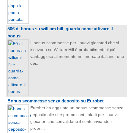
50€ di bonus su william hill, guarda come attivare il
bonus
Il bonus scommesse per i nuovi giocatori che si
iscrivono su William Hill è probabilmente il più
vantaggioso al momento nel mercato italiano, uno
dei...
Bonus scommesse senza deposito su Eurobet
Eurobet ha aggiunto un bonus scommesse senza
deposito alle sue promozioni. Infatti per i nuovi
giocatori che convalidano il conto inviando i
propri...