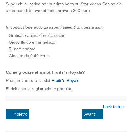
Si per chi si iscrive per la prima volta su Star Vegas Casino c'e'
un bonus di benvenuto che arriva a 300 euro.
In conclusione ecco gli aspetti salienti di questa slot:
Grafica e animazioni classiche
Gioco fluido e immediato
5 linee pagate
Giocate da 0.40 cents
Come giocare alla slot Fruits'n Royals?
Puoi provare ora, la slot
Fruits'n Royals
.
E' richiesta la registrazione gratuita.
back to top
Indietro
Avanti