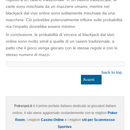
carte sono mischiate da un mazziere umano, mentre nel
blackjack dal vivo online sono solitamente mischiate da una
macchina. Ciò potrebbe potenzialmente influire sulle probabilità,
ma l'impatto dovrebbe essere minimo.
In conclusione, le probabilità di vincere al blackjack dal vivo
online sono molto simili a quelle di un casinò tradizionale, a
patto che il gioco venga giocato con le stesse regole e con lo
stesso numero di mazzi.
back to top
Avanti
Pokerpot.it
è il primo portale italiano dedicato ai giocatori italiani
online, il sito viene aggiornato costantemente con le migliori
Poker
Room
, i migliori
Casino Online
e i migliori
siti per Scommesse
Sportive
.