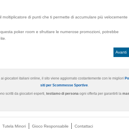
 il moltiplicatore di punti che ti permette di accumulare più velocemente 
i a questa poker room e sfruttare le numerose promozioni, potrebbe
ite.
Avanti
 ai giocatori italiani online, il sito viene aggiornato costantemente con le migliori
Po
siti per Scommesse Sportive
.
ono scritti da giocatori esperti,
testiamo di persona
ogni offerta per garantirti la
mas
Tutela Minori
Gioco Responsabile
Contattaci