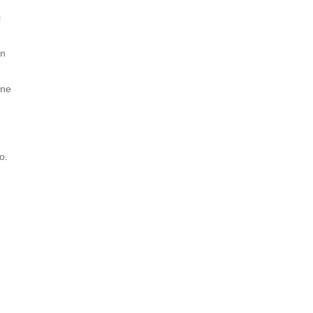
i
in
one
o.