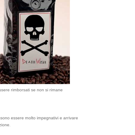
ssere rimborsati se non si rimane
ossono essere molto impegnativi e arrivare
zione.