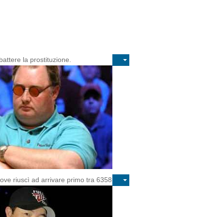
attere la prostituzione.
ove riuscì ad arrivare primo tra 6358