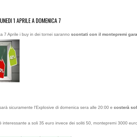
UNEDI 1 APRILE A DOMENICA 7
a 7 Aprile i buy in dei tornei saranno
scontati con il montepremi garan
 sarà sicuramente l'Explosive di domenica sera alle 20:00 e
costerà sol
è interessante a soli 35 euro invece dei soliti 50, montepremi 3000 euro